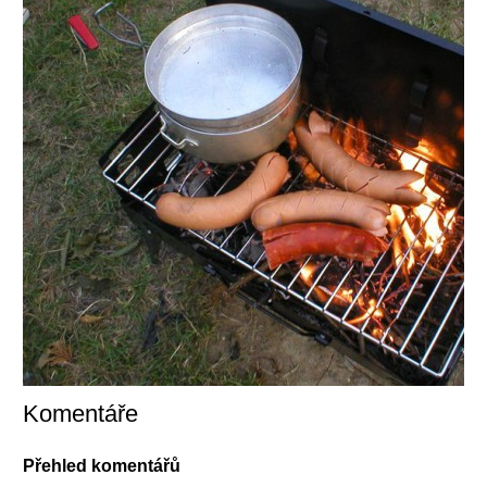
Komentáře
Přehled komentářů